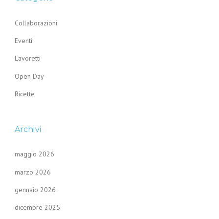
Collaborazioni
Eventi
Lavoretti
Open Day
Ricette
Archivi
maggio 2026
marzo 2026
gennaio 2026
dicembre 2025