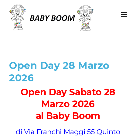
Skip to content
Open Day 28 Marzo
2026
Open Day Sabato 28
Marzo 2026
al Baby Boom
di Via Franchi Maggi 55 Quinto