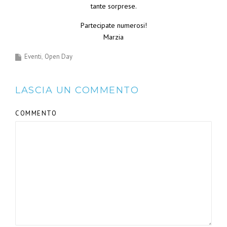
tante sorprese.
Partecipate numerosi!
Marzia
Eventi
Open Day
LASCIA UN COMMENTO
COMMENTO