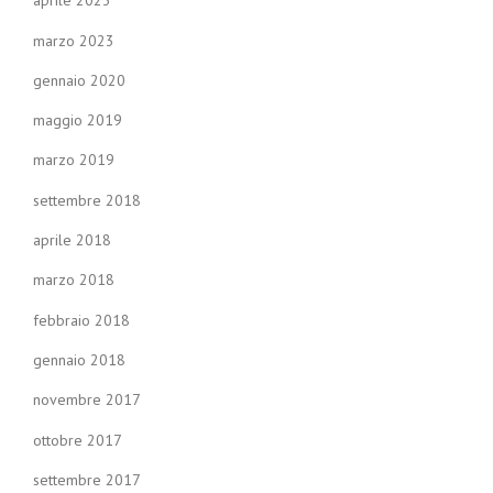
aprile 2023
marzo 2023
gennaio 2020
maggio 2019
marzo 2019
settembre 2018
aprile 2018
marzo 2018
febbraio 2018
gennaio 2018
novembre 2017
ottobre 2017
settembre 2017