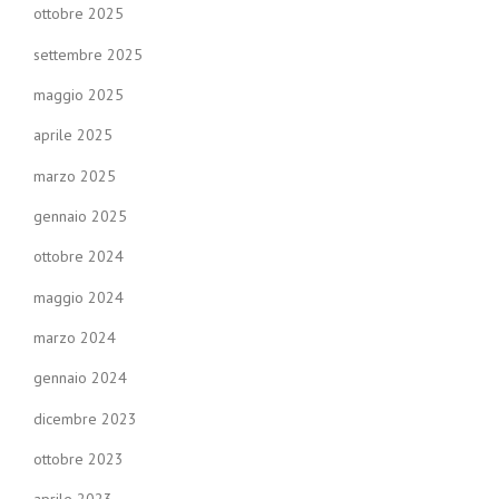
ottobre 2025
settembre 2025
maggio 2025
aprile 2025
marzo 2025
gennaio 2025
ottobre 2024
maggio 2024
marzo 2024
gennaio 2024
dicembre 2023
ottobre 2023