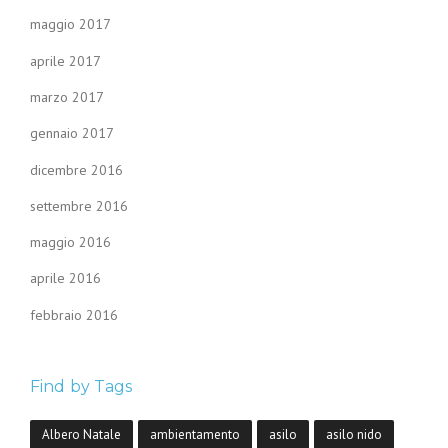
maggio 2017
aprile 2017
marzo 2017
gennaio 2017
dicembre 2016
settembre 2016
maggio 2016
aprile 2016
febbraio 2016
Find by Tags
Albero Natale
ambientamento
asilo
asilo nido