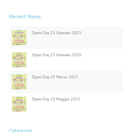
Recent News
Open Day 25 Gennaio 2025
Open Day 25 Gennaio 2020
Open Day 25 Marzo 2023
Open Day 13 Maggio 2023
Categorie