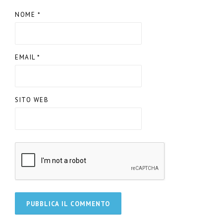
NOME
*
EMAIL
*
SITO WEB