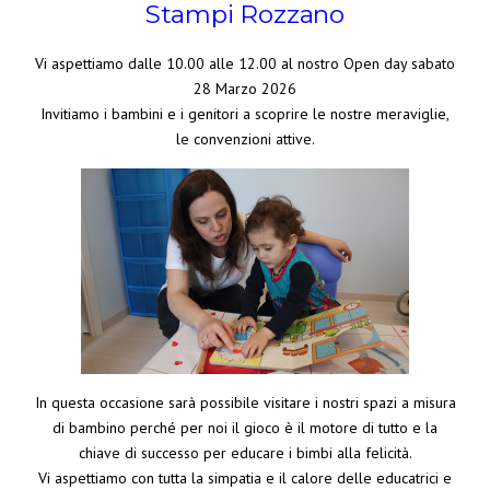
Stampi Rozzano
Vi aspettiamo dalle 10.00 alle 12.00 al nostro Open day sabato
28 Marzo 2026
Invitiamo i bambini e i genitori a scoprire le nostre meraviglie,
le convenzioni attive.
In questa occasione sarà possibile visitare i nostri spazi a misura
di bambino perché per noi il gioco è il motore di tutto e la
chiave di successo per educare i bimbi alla felicità.
Vi aspettiamo con tutta la simpatia e il calore delle educatrici e