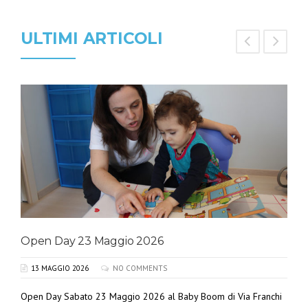
ULTIMI ARTICOLI
Open Day 23 Maggio 2026
13 MAGGIO 2026
NO COMMENTS
Open Day Sabato 23 Maggio 2026 al Baby Boom di Via Franchi