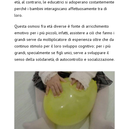
età, al contrario, le educatrici si adoperano costantemente
perché i bambini interagiscano affettuosamente tra di
loro.
Questa osmosi fra età diverse è fonte di arricchimento
emotivo: per i più piccoli, infatti, assistere a ciò che fanno i
grandi serve da moltiplicatore di esperienza oltre che da
continuo stimolo per il loro sviluppo cognitivo; per i più
grandi, specialmente se figli unici, serve a sviluppare il
senso della solidarietà, di autocontrollo e socializzazione.