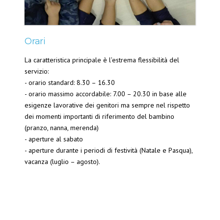
Orari
La caratteristica principale è l’estrema flessibilità del
servizio:
- orario standard: 8.30 – 16.30
- orario massimo accordabile: 7.00 – 20.30 in base alle
esigenze lavorative dei genitori ma sempre nel rispetto
dei momenti importanti di riferimento del bambino
(pranzo, nanna, merenda)
- aperture al sabato
- aperture durante i periodi di festività (Natale e Pasqua),
vacanza (luglio – agosto).