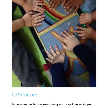
Le Strutture
In ciascuna sede non esistono gruppi rigidi separati per