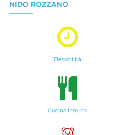
NIDO ROZZANO
Flessibilità
Cucina Interna