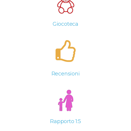
Giocoteca
Recensioni
Rapporto 1:5