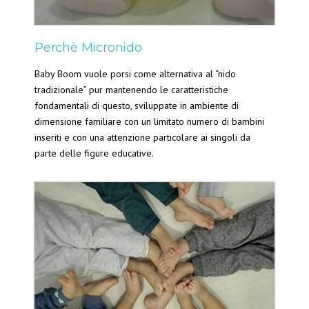
Perchè Micronido
Baby Boom vuole porsi come alternativa al “nido
tradizionale” pur mantenendo le caratteristiche
fondamentali di questo, sviluppate in ambiente di
dimensione familiare con un limitato numero di bambini
inseriti e con una attenzione particolare ai singoli da
parte delle figure educative.