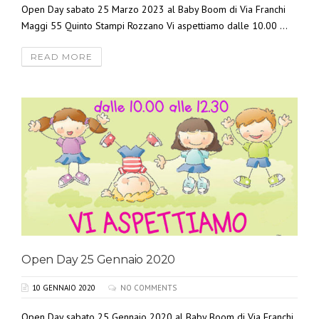
Open Day sabato 25 Marzo 2023 al Baby Boom di Via Franchi
Maggi 55 Quinto Stampi Rozzano Vi aspettiamo dalle 10.00 ...
READ MORE
Open Day 25 Gennaio 2020
10 GENNAIO 2020
NO COMMENTS
Open Day sabato 25 Gennaio 2020 al Baby Boom di Via Franchi