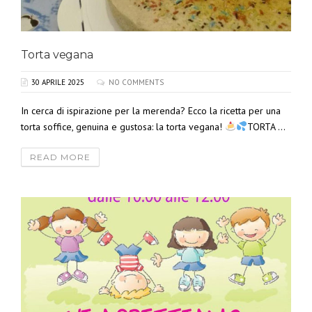
Torta vegana
30 APRILE 2025
NO COMMENTS
In cerca di ispirazione per la merenda? Ecco la ricetta per una
torta soffice, genuina e gustosa: la torta vegana!
TORTA ...
READ MORE