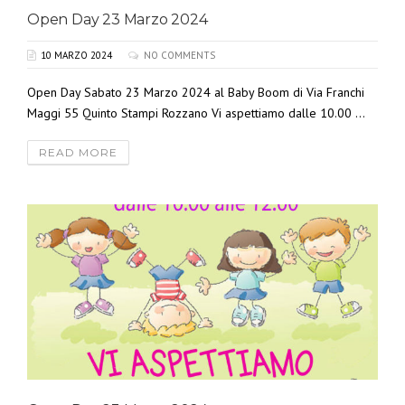
Open Day 23 Marzo 2024
10 MARZO 2024
NO COMMENTS
Open Day Sabato 23 Marzo 2024 al Baby Boom di Via Franchi
Maggi 55 Quinto Stampi Rozzano Vi aspettiamo dalle 10.00 ...
READ MORE