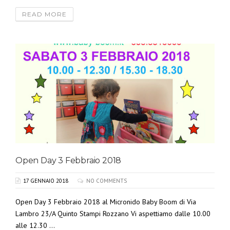
READ MORE
Open Day 3 Febbraio 2018
17 GENNAIO 2018
NO COMMENTS
Open Day 3 Febbraio 2018 al Micronido Baby Boom di Via
Lambro 23/A Quinto Stampi Rozzano Vi aspettiamo dalle 10.00
alle 12.30 ...