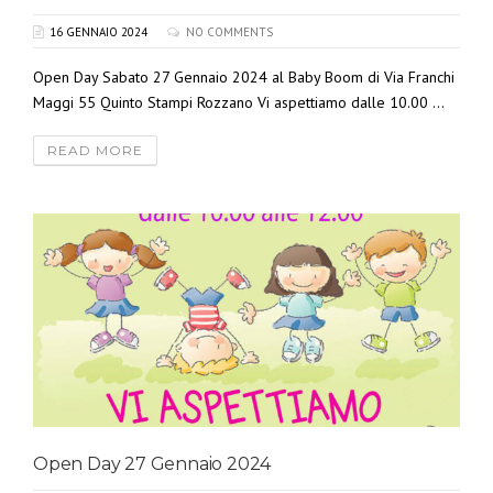
16 GENNAIO 2024
NO COMMENTS
Open Day Sabato 27 Gennaio 2024 al Baby Boom di Via Franchi
Maggi 55 Quinto Stampi Rozzano Vi aspettiamo dalle 10.00 ...
READ MORE
Open Day 27 Gennaio 2024