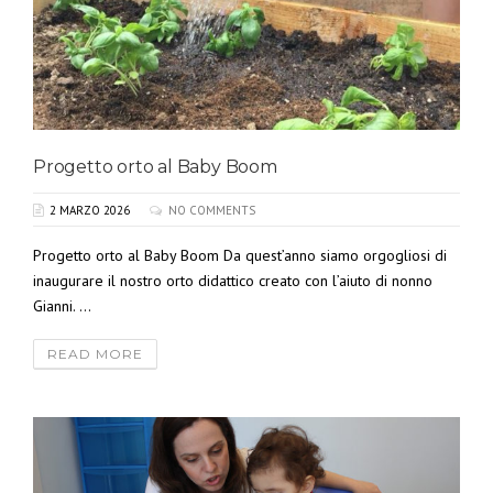
Progetto orto al Baby Boom
2 MARZO 2026
NO COMMENTS
Progetto orto al Baby Boom Da quest’anno siamo orgogliosi di
inaugurare il nostro orto didattico creato con l’aiuto di nonno
Gianni. ...
READ MORE