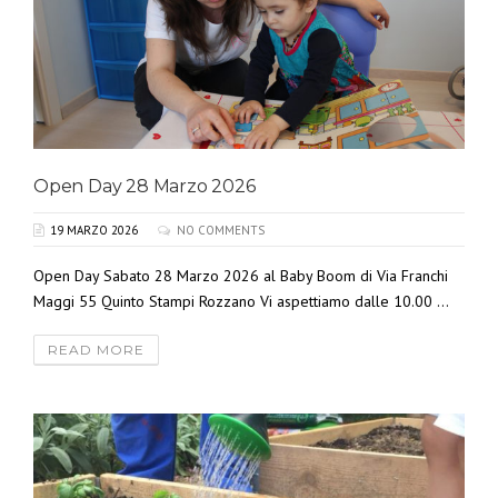
Open Day 28 Marzo 2026
19 MARZO 2026
NO COMMENTS
Open Day Sabato 28 Marzo 2026 al Baby Boom di Via Franchi
Maggi 55 Quinto Stampi Rozzano Vi aspettiamo dalle 10.00 ...
READ MORE