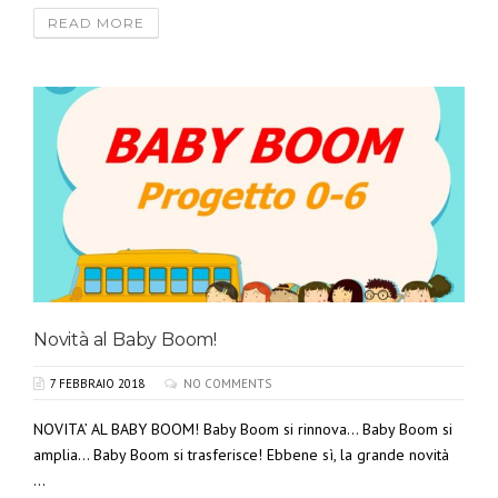
READ MORE
Novità al Baby Boom!
7 FEBBRAIO 2018
NO COMMENTS
NOVITA’ AL BABY BOOM! Baby Boom si rinnova… Baby Boom si
amplia… Baby Boom si trasferisce! Ebbene sì, la grande novità
...