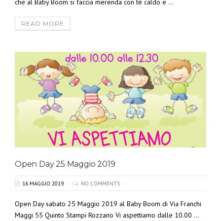
che al Baby Boom si faccia merenda con té caldo e ...
READ MORE
Open Day 25 Maggio 2019
16 MAGGIO 2019
NO COMMENTS
Open Day sabato 25 Maggio 2019 al Baby Boom di Via Franchi
Maggi 55 Quinto Stampi Rozzano Vi aspettiamo dalle 10.00 ...