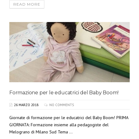
READ MORE
Formazione per le educatrici del Baby Boom!
26 MARZO 2018
NO COMMENTS
Giornate di formazione per le educatrici del Baby Boom! PRIMA
GIORNATA: Formazione insieme alla pedagogiste del
Melograno di Milano Sud Tema ...