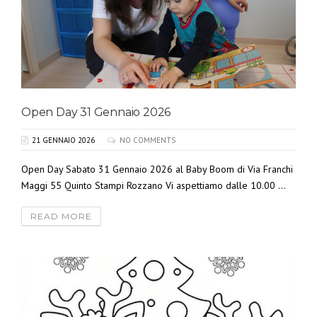
Open Day 31 Gennaio 2026
21 GENNAIO 2026
NO COMMENTS
Open Day Sabato 31 Gennaio 2026 al Baby Boom di Via Franchi
Maggi 55 Quinto Stampi Rozzano Vi aspettiamo dalle 10.00 ...
READ MORE