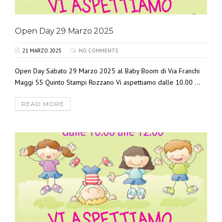
Open Day 29 Marzo 2025
21 MARZO 2025
NO COMMENTS
Open Day Sabato 29 Marzo 2025 al Baby Boom di Via Franchi
Maggi 55 Quinto Stampi Rozzano Vi aspettiamo dalle 10.00 ...
READ MORE