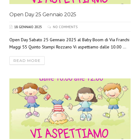
Open Day 25 Gennaio 2025
18 GENNAIO 2025
NO COMMENTS
Open Day Sabato 25 Gennaio 2025 al Baby Boom di Via Franchi
Maggi 55 Quinto Stampi Rozzano Vi aspettiamo dalle 10.00 ...
READ MORE