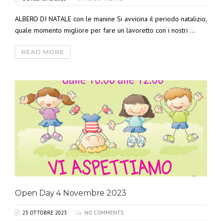
ALBERO DI NATALE con le manine Si avvicina il periodo natalizio,
quale momento migliore per fare un lavoretto con i nostri ...
READ MORE
Open Day 4 Novembre 2023
23 OTTOBRE 2023
NO COMMENTS