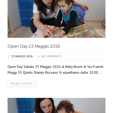
Open Day 23 Maggio 2026
13 MAGGIO 2026
NO COMMENTS
Open Day Sabato 23 Maggio 2026 al Baby Boom di Via Franchi
Maggi 55 Quinto Stampi Rozzano Vi aspettiamo dalle 10.00 ...
READ MORE