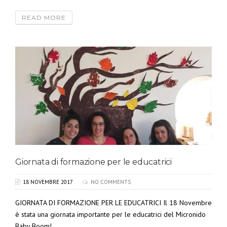
READ MORE
Giornata di formazione per le educatrici
18 NOVEMBRE 2017
NO COMMENTS
GIORNATA DI FORMAZIONE PER LE EDUCATRICI Il 18 Novembre
è stata una giornata importante per le educatrici del Micronido
Baby Boom! ...