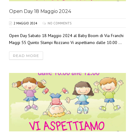
Open Day 18 Maggio 2024
2 MAGGIO 2024
NO COMMENTS
Open Day Sabato 18 Maggio 2024 al Baby Boom di Via Franchi
Maggi 55 Quinto Stampi Rozzano Vi aspettiamo dalle 10.00 ...
READ MORE