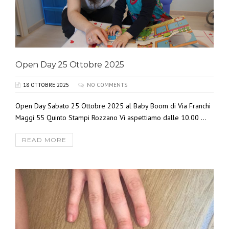
Open Day 25 Ottobre 2025
18 OTTOBRE 2025
NO COMMENTS
Open Day Sabato 25 Ottobre 2025 al Baby Boom di Via Franchi
Maggi 55 Quinto Stampi Rozzano Vi aspettiamo dalle 10.00 ...
READ MORE