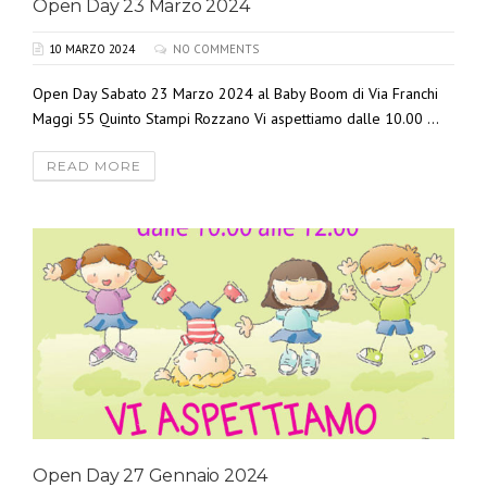
Open Day 23 Marzo 2024
10 MARZO 2024
NO COMMENTS
Open Day Sabato 23 Marzo 2024 al Baby Boom di Via Franchi
Maggi 55 Quinto Stampi Rozzano Vi aspettiamo dalle 10.00 ...
READ MORE
Open Day 27 Gennaio 2024