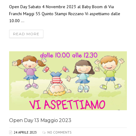
Open Day Sabato 4 Novembre 2023 al Baby Boom di Via
Franchi Maggi 55 Quinto Stampi Rozzano Vi aspettiamo dalle
10.00 ...
READ MORE
Open Day 13 Maggio 2023
24 APRILE 2023
NO COMMENTS