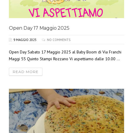
Open Day 17 Maggio 2025
9 MAGGIO 2025
NO COMMENTS
Open Day Sabato 17 Maggio 2025 al Baby Boom di Via Franchi
Maggi 55 Quinto Stampi Rozzano Vi aspettiamo dalle 10.00 ...
READ MORE