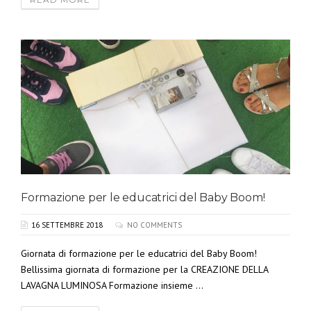
Formazione per le educatrici del Baby Boom!
16 SETTEMBRE 2018
NO COMMENTS
Giornata di formazione per le educatrici del Baby Boom!
Bellissima giornata di formazione per la CREAZIONE DELLA
LAVAGNA LUMINOSA Formazione insieme ...