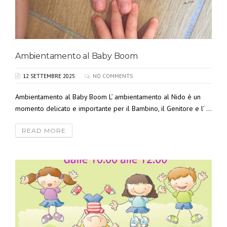
Ambientamento al Baby Boom
12 SETTEMBRE 2025
NO COMMENTS
Ambientamento al Baby Boom L’ ambientamento al Nido è un
momento delicato e importante per il Bambino, il Genitore e l’ ...
READ MORE