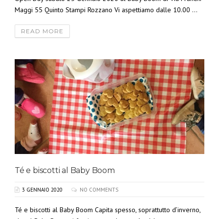
Maggi 55 Quinto Stampi Rozzano Vi aspettiamo dalle 10.00 ...
READ MORE
Té e biscotti al Baby Boom
3 GENNAIO 2020
NO COMMENTS
Té e biscotti al Baby Boom Capita spesso, soprattutto d’inverno,