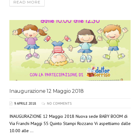
READ MORE
Inaugurazione 12 Maggio 2018
9 APRILE 2018
NO COMMENTS
INAUGURAZIONE 12 Maggio 2018 Nuova sede BABY BOOM di
Via Franchi Maggi 55 Quinto Stampi Rozzano Vi aspettiamo dalle
10.00 alle ...