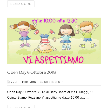
READ MORE
Open Day 6 Ottobre 2018
23 SETTEMBRE 2018
NO COMMENTS
Open Day 6 Ottobre 2018 al Baby Boom di Via F. Maggi, 55
Quinto Stampi Rozzano Vi aspettiamo dalle 10.00 alle ...
READ MORE