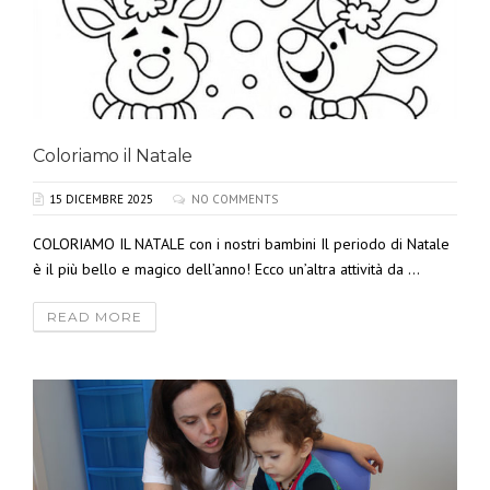
Coloriamo il Natale
15 DICEMBRE 2025
NO COMMENTS
COLORIAMO IL NATALE con i nostri bambini Il periodo di Natale
è il più bello e magico dell’anno! Ecco un’altra attività da ...
READ MORE