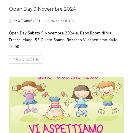
Open Day 9 Novembre 2024
22 OTTOBRE 2024
NO COMMENTS
Open Day Sabato 9 Novembre 2024 al Baby Boom di Via
Franchi Maggi 55 Quinto Stampi Rozzano Vi aspettiamo dalle
10.00 ...
READ MORE