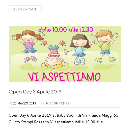
READ MORE
Open Day 6 Aprile 2019
25 MARZO 2019
NO COMMENTS
Open Day 6 Aprile 2019 al Baby Boom di Via Franchi Maggi 55
Quinto Stampi Rozzano Vi aspettiamo dalle 10.00 alle ...