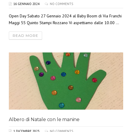
16 GENNAIO 2024
NO COMMENTS
Open Day Sabato 27 Gennaio 2024 al Baby Boom di Via Franchi
Maggi 55 Quinto Stampi Rozzano Vi aspettiamo dalle 10.00 ...
READ MORE
Albero di Natale con le manine
1 DICEMBRE 2023
NO COMMENTS