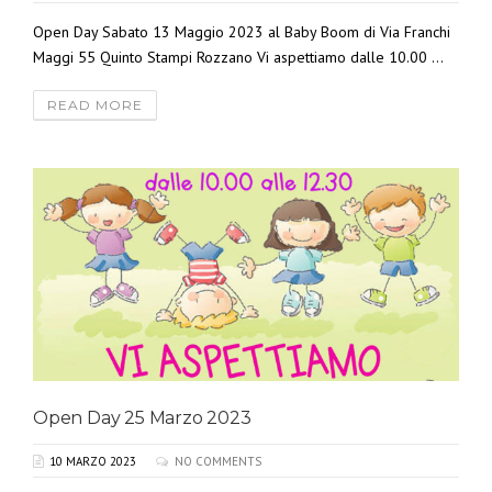
Open Day Sabato 13 Maggio 2023 al Baby Boom di Via Franchi
Maggi 55 Quinto Stampi Rozzano Vi aspettiamo dalle 10.00 ...
READ MORE
Open Day 25 Marzo 2023
10 MARZO 2023
NO COMMENTS