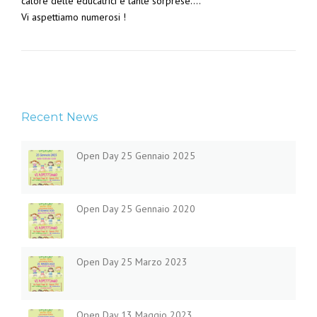
calore delle educatrici e tante sorprese….
Vi aspettiamo numerosi !
Recent News
Open Day 25 Gennaio 2025
Open Day 25 Gennaio 2020
Open Day 25 Marzo 2023
Open Day 13 Maggio 2023