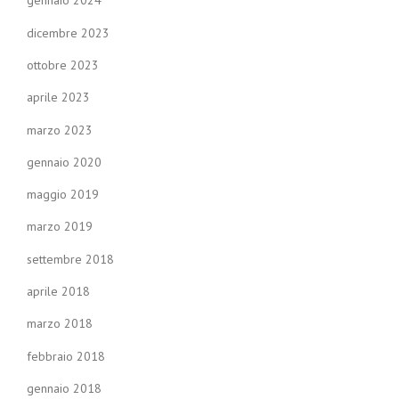
gennaio 2024
dicembre 2023
ottobre 2023
aprile 2023
marzo 2023
gennaio 2020
maggio 2019
marzo 2019
settembre 2018
aprile 2018
marzo 2018
febbraio 2018
gennaio 2018