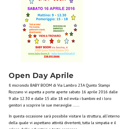
Open Day Aprile
Il micronido BABY BOOM di Via Lambro 23A Quinto Stampi
Rozzano vi aspetta a porte aperte sabato 16 aprile 2016 dalle
9 alle 12.30 e dalle 15 alle 18 ed invita i bambini ed i loro
genitori a scoprire le sue meraviglie ……
In questa occasione sarà possibile visitare la struttura, all’interno
della quale vi aspettano attività divertenti, tutta la simpatia e il