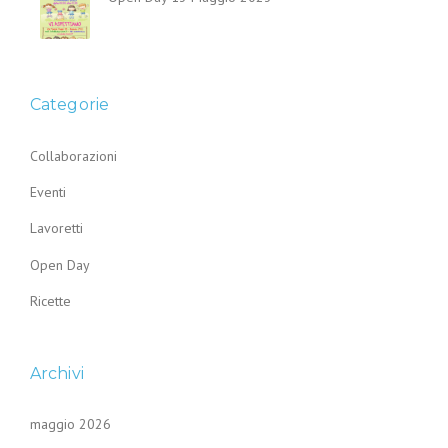
Categorie
Collaborazioni
Eventi
Lavoretti
Open Day
Ricette
Archivi
maggio 2026