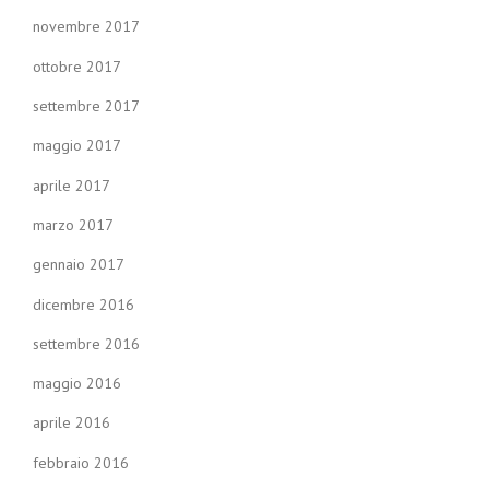
novembre 2017
ottobre 2017
settembre 2017
maggio 2017
aprile 2017
marzo 2017
gennaio 2017
dicembre 2016
settembre 2016
maggio 2016
aprile 2016
febbraio 2016