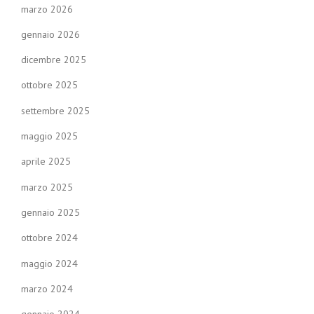
marzo 2026
gennaio 2026
dicembre 2025
ottobre 2025
settembre 2025
maggio 2025
aprile 2025
marzo 2025
gennaio 2025
ottobre 2024
maggio 2024
marzo 2024