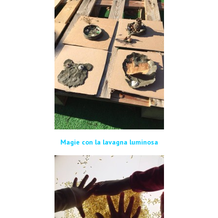
Magie con la lavagna luminosa