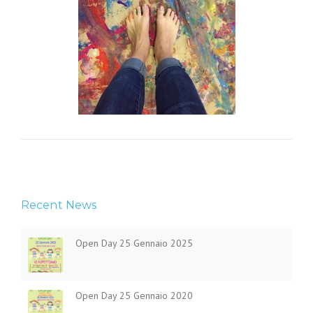
Recent News
Open Day 25 Gennaio 2025
Open Day 25 Gennaio 2020