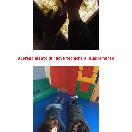
Apprendimento di nuove tecniche di rilassamento