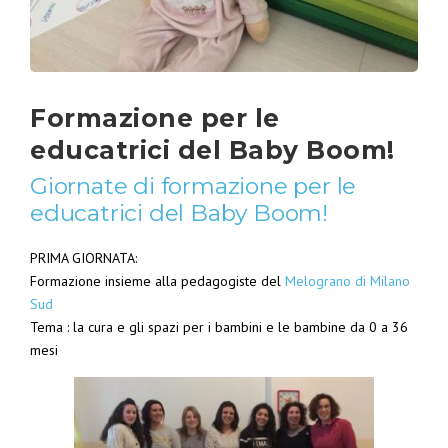
Formazione per le
educatrici del Baby Boom!
Giornate di formazione per le
educatrici del Baby Boom!
PRIMA GIORNATA:
Formazione insieme alla pedagogiste del
Melograno di Milano
Sud
Tema : la cura e gli spazi per i bambini e le bambine da 0 a 36
mesi