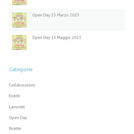
Open Day 25 Marzo 2023
Open Day 13 Maggio 2023
Categorie
Collaborazioni
Eventi
Lavoretti
Open Day
Ricette