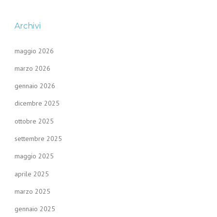
Archivi
maggio 2026
marzo 2026
gennaio 2026
dicembre 2025
ottobre 2025
settembre 2025
maggio 2025
aprile 2025
marzo 2025
gennaio 2025