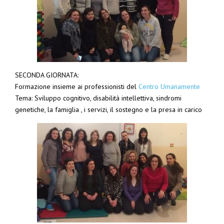
SECONDA GIORNATA:
Formazione insieme ai professionisti del
Centro Umanamente
Tema: Sviluppo cognitivo, disabilità intellettiva, sindromi
genetiche, la famiglia , i servizi, il sostegno e la presa in carico