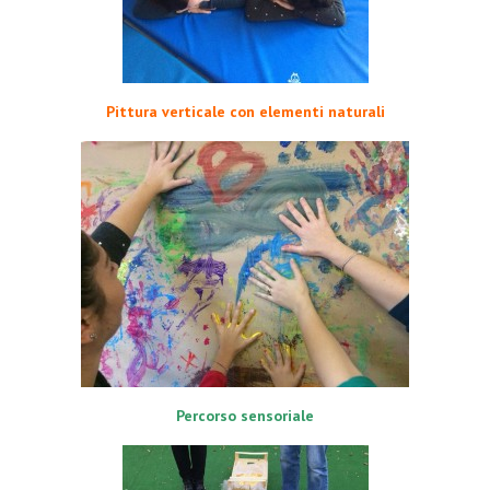
Pittura verticale con elementi naturali
Percorso sensoriale