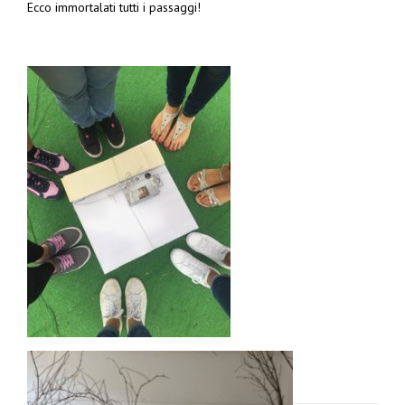
Ecco immortalati tutti i passaggi!