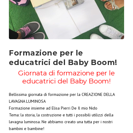
Formazione per le
educatrici del Baby Boom!
Giornata di formazione per le
educatrici del Baby Boom!
Bellissima giornata di formazione per la CREAZIONE DELLA
LAVAGNA LUMINOSA
Formazione insieme ad Elisa Pierri De Il mio Nido
Tema: la storia, la costruzione e tutti i possibili utilizzi della
lavagna luminosa. Ne abbiamo creato una tutta per i nostri
bambini e bambine!