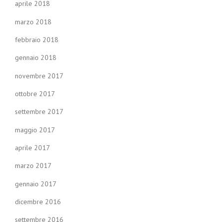
aprile 2018
marzo 2018
febbraio 2018
gennaio 2018
novembre 2017
ottobre 2017
settembre 2017
maggio 2017
aprile 2017
marzo 2017
gennaio 2017
dicembre 2016
settembre 2016