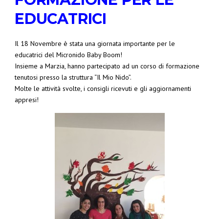
EDUCATRICI
Il 18 Novembre è stata una giornata importante per le
educatrici del Micronido Baby Boom!
Insieme a Marzia, hanno partecipato ad un corso di formazione
tenutosi presso la struttura “Il Mio Nido”.
Molte le attività svolte, i consigli ricevuti e gli aggiornamenti
appresi!