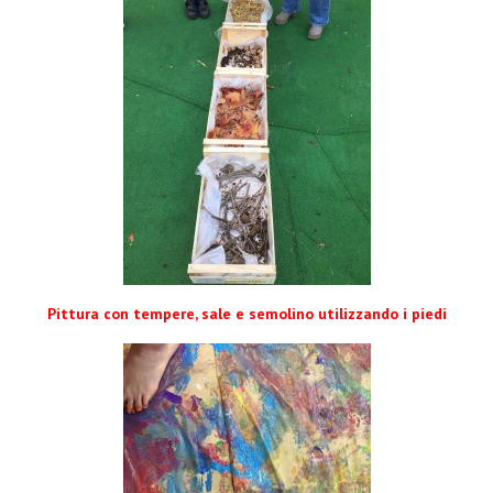
Pittura con tempere, sale e semolino utilizzando i piedi