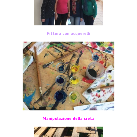
Pittura con acquerelli
Manipolazione della creta