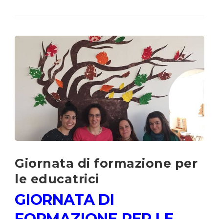
Giornata di formazione per
le educatrici
GIORNATA DI
FORMAZIONE PER LE