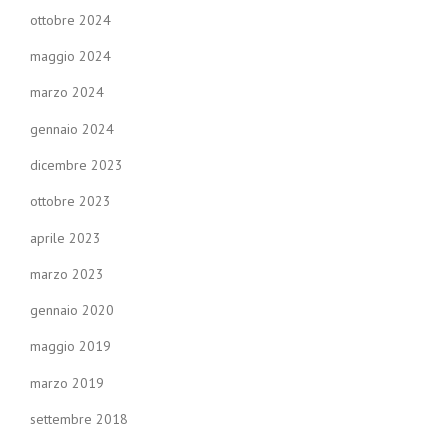
ottobre 2024
maggio 2024
marzo 2024
gennaio 2024
dicembre 2023
ottobre 2023
aprile 2023
marzo 2023
gennaio 2020
maggio 2019
marzo 2019
settembre 2018