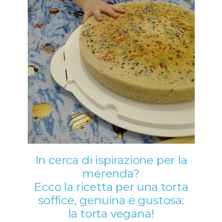
In cerca di ispirazione per la
merenda?
Ecco la ricetta per una torta
soffice, genuina e gustosa:
la torta vegana!