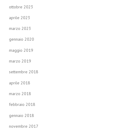
ottobre 2023
aprile 2023
marzo 2023
gennaio 2020
maggio 2019
marzo 2019
settembre 2018
aprile 2018
marzo 2018
febbraio 2018
gennaio 2018
novembre 2017