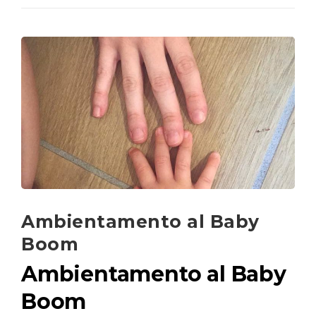
Ambientamento al Baby
Boom
Ambientamento al Baby
Boom