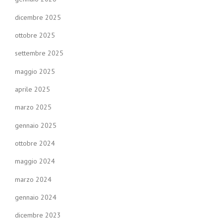
dicembre 2025
ottobre 2025
settembre 2025
maggio 2025
aprile 2025
marzo 2025
gennaio 2025
ottobre 2024
maggio 2024
marzo 2024
gennaio 2024
dicembre 2023