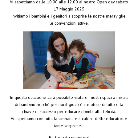
Vi aspettiamo dalle 10.00 alle 12.00 al nostro Open day sabato
17 Maggio 2025
Invitiamo i bambini e i genitori a scoprire le nostre meraviglie,
le convenzioni attive.
In questa occasione sarà possibile visitare i nostri spazi a misura
di bambino perché per noi il gioco è il motore di tutto e la
chiave di successo per educare i bimbi alla felicità.
Vi aspettiamo con tutta la simpatia e il calore delle educatrici e
tante sorprese…
Partecipate numerosi!