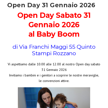
Open Day 31 Gennaio 2026
Open Day Sabato 31
Gennaio 2026
al Baby Boom
di Via Franchi Maggi 55 Quinto
Stampi Rozzano
Vi aspettiamo dalle 10.00 alle 12.00 al nostro Open day sabato
31 Gennaio 2026
Invitiamo i bambini e i genitori a scoprire le nostre meraviglie,
le convenzioni attive.