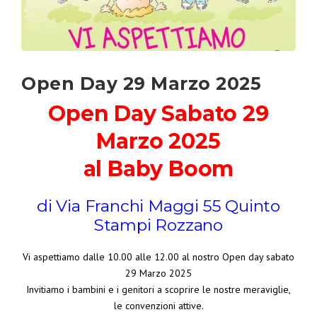
Open Day 29 Marzo 2025
Open Day Sabato 29
Marzo 2025
al Baby Boom
di Via Franchi Maggi 55 Quinto
Stampi Rozzano
Vi aspettiamo dalle 10.00 alle 12.00 al nostro Open day sabato
29 Marzo 2025
Invitiamo i bambini e i genitori a scoprire le nostre meraviglie,
le convenzioni attive.