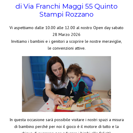
di Via Franchi Maggi 55 Quinto
Stampi Rozzano
Vi aspettiamo dalle 10.00 alle 12.00 al nostro Open day sabato
28 Marzo 2026
Invitiamo i bambini e i genitori a scoprire le nostre meraviglie,
le convenzioni attive.
In questa occasione sarà possibile visitare i nostri spazi a misura
di bambino perché per noi il gioco è il motore di tutto e la