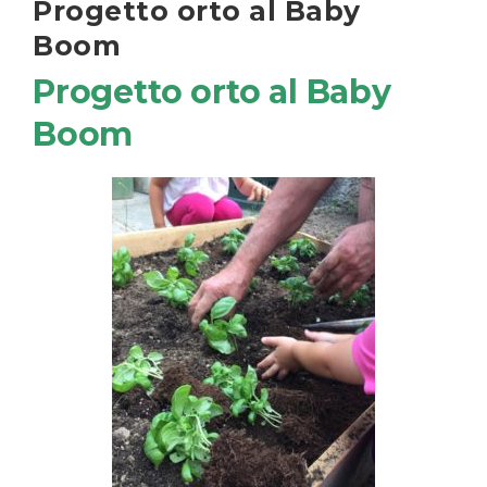
Progetto orto al Baby
Boom
Progetto orto al Baby
Boom