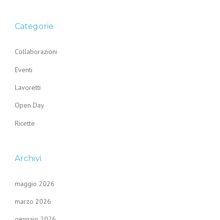
Categorie
Collaborazioni
Eventi
Lavoretti
Open Day
Ricette
Archivi
maggio 2026
marzo 2026
gennaio 2026