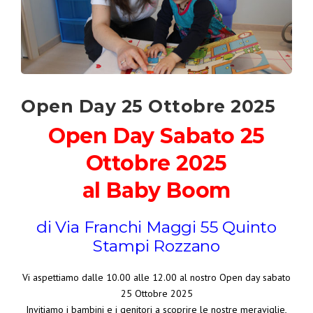
Open Day 25 Ottobre 2025
Open Day Sabato 25
Ottobre 2025
al Baby Boom
di Via Franchi Maggi 55 Quinto
Stampi Rozzano
Vi aspettiamo dalle 10.00 alle 12.00 al nostro Open day sabato
25 Ottobre 2025
Invitiamo i bambini e i genitori a scoprire le nostre meraviglie,