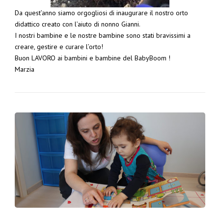
Da quest’anno siamo orgogliosi di inaugurare il nostro orto
didattico creato con l’aiuto di nonno Gianni.
I nostri bambine e le nostre bambine sono stati bravissimi a
creare, gestire e curare l’orto!
Buon LAVORO ai bambini e bambine del BabyBoom !
Marzia