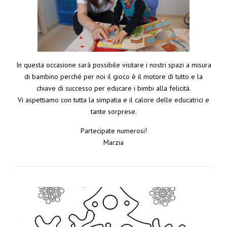
In questa occasione sarà possibile visitare i nostri spazi a misura
di bambino perché per noi il gioco è il motore di tutto e la
chiave di successo per educare i bimbi alla felicità.
Vi aspettiamo con tutta la simpatia e il calore delle educatrici e
tante sorprese.
Partecipate numerosi!
Marzia