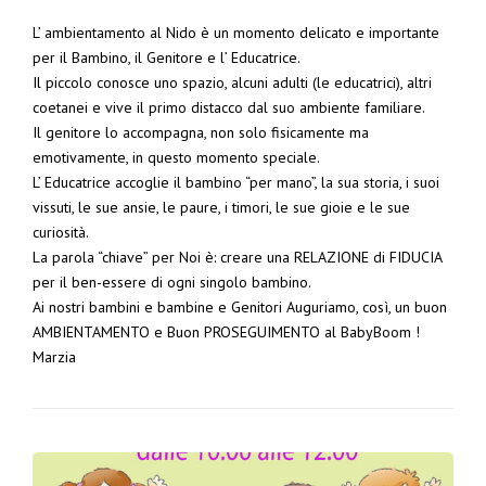
L’ ambientamento al Nido è un momento delicato e importante
per il Bambino, il Genitore e l’ Educatrice.
Il piccolo conosce uno spazio, alcuni adulti (le educatrici), altri
coetanei e vive il primo distacco dal suo ambiente familiare.
Il genitore lo accompagna, non solo fisicamente ma
emotivamente, in questo momento speciale.
L’ Educatrice accoglie il bambino “per mano”, la sua storia, i suoi
vissuti, le sue ansie, le paure, i timori, le sue gioie e le sue
curiosità.
La parola “chiave” per Noi è:
creare una RELAZIONE di FIDUCIA
per il ben-essere di ogni singolo bambino.
Ai nostri bambini e bambine e Genitori Auguriamo, così, un buon
AMBIENTAMENTO e Buon PROSEGUIMENTO al BabyBoom !
Marzia