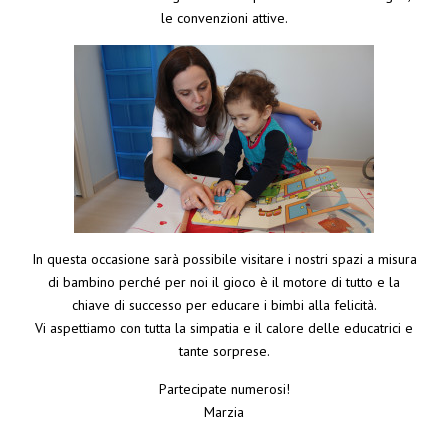
le convenzioni attive.
In questa occasione sarà possibile visitare i nostri spazi a misura
di bambino perché per noi il gioco è il motore di tutto e la
chiave di successo per educare i bimbi alla felicità.
Vi aspettiamo con tutta la simpatia e il calore delle educatrici e
tante sorprese.
Partecipate numerosi!
Marzia