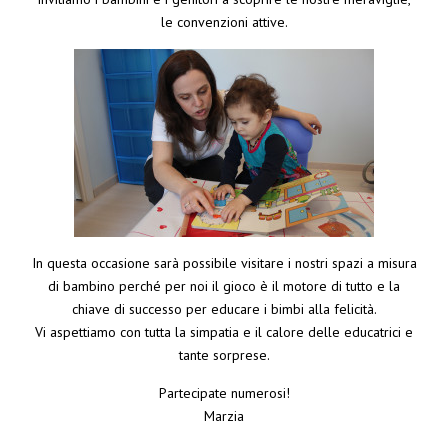
le convenzioni attive.
In questa occasione sarà possibile visitare i nostri spazi a misura
di bambino perché per noi il gioco è il motore di tutto e la
chiave di successo per educare i bimbi alla felicità.
Vi aspettiamo con tutta la simpatia e il calore delle educatrici e
tante sorprese.
Partecipate numerosi!
Marzia