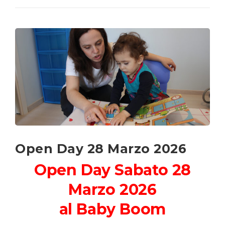
Open Day 28 Marzo 2026
Open Day Sabato 28
Marzo 2026
al Baby Boom