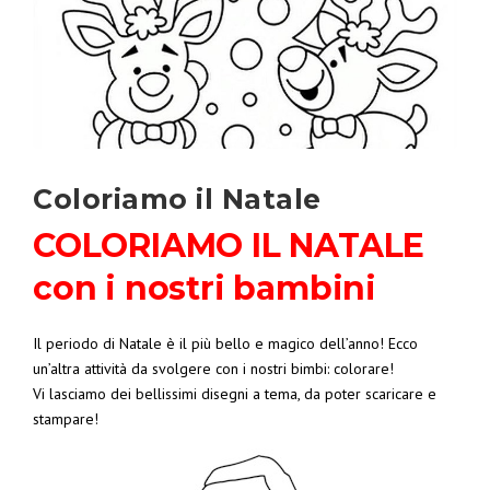
Coloriamo il Natale
COLORIAMO IL NATALE
con i nostri bambini
Il periodo di Natale è il più bello e magico dell’anno! Ecco
un’altra attività da svolgere con i nostri bimbi: colorare!
Vi lasciamo dei bellissimi disegni a tema, da poter scaricare e
stampare!