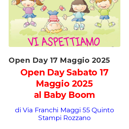
Open Day 17 Maggio 2025
Open Day Sabato 17
Maggio 2025
al Baby Boom
di Via Franchi Maggi 55 Quinto
Stampi Rozzano