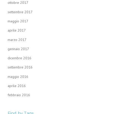
ottobre 2017
settembre 2017
maggio 2017
aprile 2017
marzo 2017
gennaio 2017
dicembre 2016
settembre 2016
maggio 2016
aprile 2016
febbraio 2016
Find by Tags