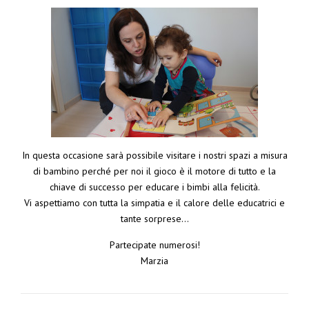
In questa occasione sarà possibile visitare i nostri spazi a misura
di bambino perché per noi il gioco è il motore di tutto e la
chiave di successo per educare i bimbi alla felicità.
Vi aspettiamo con tutta la simpatia e il calore delle educatrici e
tante sorprese…
Partecipate numerosi!
Marzia