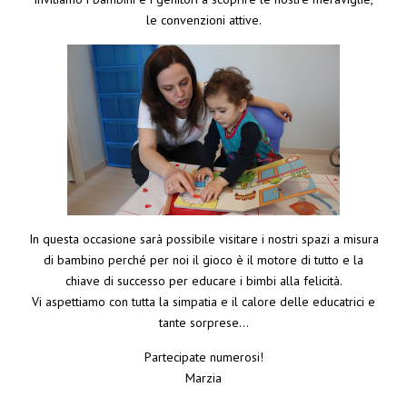
le convenzioni attive.
In questa occasione sarà possibile visitare i nostri spazi a misura
di bambino perché per noi il gioco è il motore di tutto e la
chiave di successo per educare i bimbi alla felicità.
Vi aspettiamo con tutta la simpatia e il calore delle educatrici e
tante sorprese…
Partecipate numerosi!
Marzia