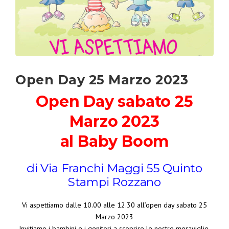
Open Day 25 Marzo 2023
Open Day sabato 25
Marzo 2023
al Baby Boom
di Via Franchi Maggi 55 Quinto
Stampi Rozzano
Vi aspettiamo dalle 10.00 alle 12.30 all’open day sabato 25
Marzo 2023
Invitiamo i bambini e i genitori a scoprire le nostre meraviglie,