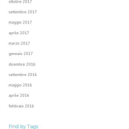
ottobre 2017
settembre 2017
maggio 2017
aprile 2017
marzo 2017
gennaio 2017
dicembre 2016
settembre 2016
maggio 2016
aprile 2016
febbraio 2016
Find by Tags