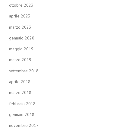
ottobre 2023
aprile 2023
marzo 2023
gennaio 2020
maggio 2019
marzo 2019
settembre 2018
aprile 2018
marzo 2018
febbraio 2018
gennaio 2018
novembre 2017