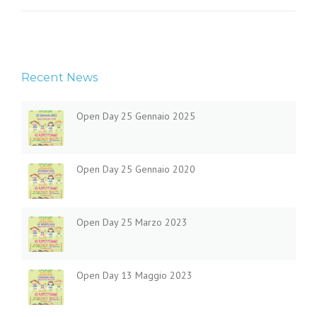
Recent News
Open Day 25 Gennaio 2025
Open Day 25 Gennaio 2020
Open Day 25 Marzo 2023
Open Day 13 Maggio 2023