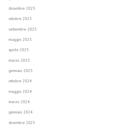
dicembre 2025
ottobre 2025
settembre 2025
maggio 2025
aprile 2025
marzo 2025
gennaio 2025
ottobre 2024
maggio 2024
marzo 2024
gennaio 2024
dicembre 2023