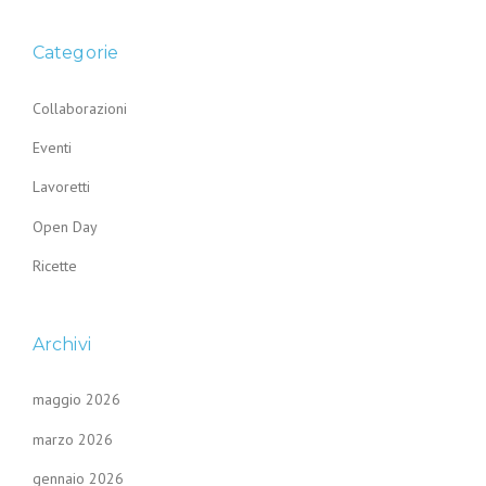
Categorie
Collaborazioni
Eventi
Lavoretti
Open Day
Ricette
Archivi
maggio 2026
marzo 2026
gennaio 2026