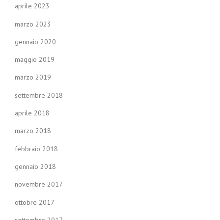
aprile 2023
marzo 2023
gennaio 2020
maggio 2019
marzo 2019
settembre 2018
aprile 2018
marzo 2018
febbraio 2018
gennaio 2018
novembre 2017
ottobre 2017
settembre 2017