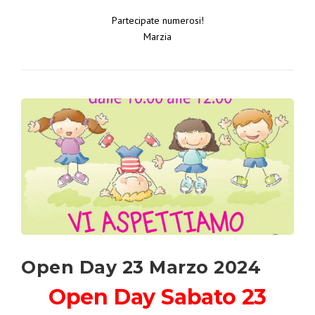
Partecipate numerosi!
Marzia
Open Day 23 Marzo 2024
Open Day Sabato 23