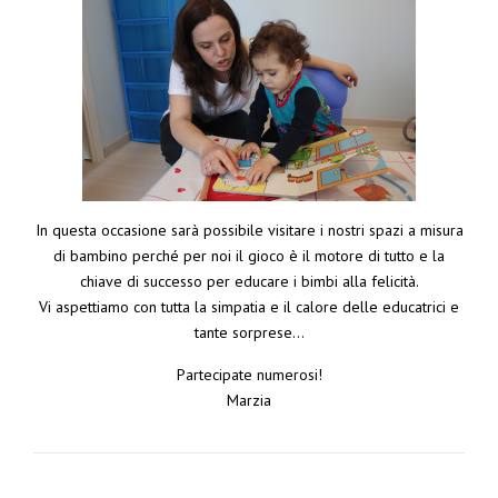
In questa occasione sarà possibile visitare i nostri spazi a misura
di bambino perché per noi il gioco è il motore di tutto e la
chiave di successo per educare i bimbi alla felicità.
Vi aspettiamo con tutta la simpatia e il calore delle educatrici e
tante sorprese…
Partecipate numerosi!
Marzia