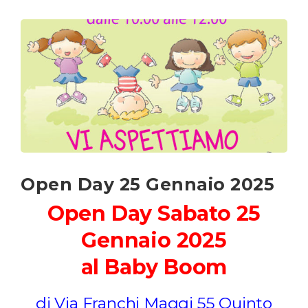
Open Day 25 Gennaio 2025
Open Day Sabato 25
Gennaio 2025
al Baby Boom
di Via Franchi Maggi 55 Quinto