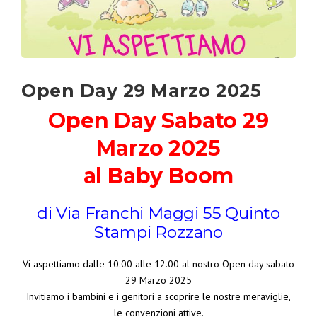
Open Day 29 Marzo 2025
Open Day Sabato 29
Marzo 2025
al Baby Boom
di Via Franchi Maggi 55 Quinto
Stampi Rozzano
Vi aspettiamo dalle 10.00 alle 12.00 al nostro Open day sabato
29 Marzo 2025
Invitiamo i bambini e i genitori a scoprire le nostre meraviglie,
le convenzioni attive.