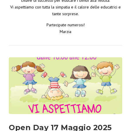
chiave di successo per educare i bimbi alla felicità.
Vi aspettiamo con tutta la simpatia e il calore delle educatrici e
tante sorprese.
Partecipate numerosi!
Marzia
Open Day 17 Maggio 2025