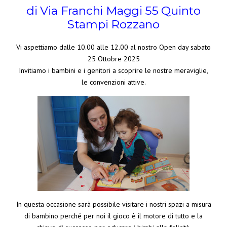
di Via Franchi Maggi 55 Quinto
Stampi Rozzano
Vi aspettiamo dalle 10.00 alle 12.00 al nostro Open day sabato
25 Ottobre 2025
Invitiamo i bambini e i genitori a scoprire le nostre meraviglie,
le convenzioni attive.
In questa occasione sarà possibile visitare i nostri spazi a misura
di bambino perché per noi il gioco è il motore di tutto e la