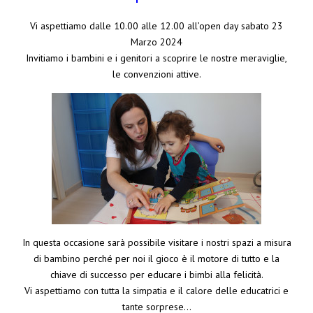
Vi aspettiamo dalle 10.00 alle 12.00 all’open day sabato 23
Marzo 2024
Invitiamo i bambini e i genitori a scoprire le nostre meraviglie,
le convenzioni attive.
In questa occasione sarà possibile visitare i nostri spazi a misura
di bambino perché per noi il gioco è il motore di tutto e la
chiave di successo per educare i bimbi alla felicità.
Vi aspettiamo con tutta la simpatia e il calore delle educatrici e
tante sorprese…