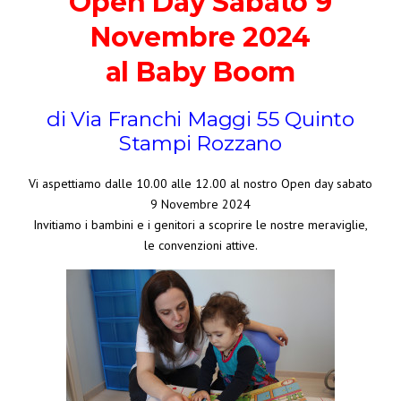
Open Day Sabato 9
Novembre 2024
al Baby Boom
di Via Franchi Maggi 55 Quinto
Stampi Rozzano
Vi aspettiamo dalle 10.00 alle 12.00 al nostro Open day sabato
9 Novembre 2024
Invitiamo i bambini e i genitori a scoprire le nostre meraviglie,
le convenzioni attive.