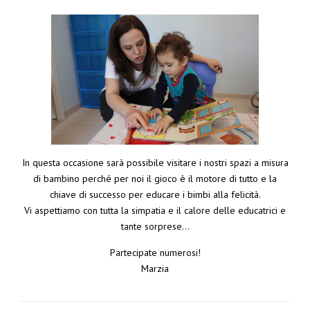
In questa occasione sarà possibile visitare i nostri spazi a misura
di bambino perché per noi il gioco è il motore di tutto e la
chiave di successo per educare i bimbi alla felicità.
Vi aspettiamo con tutta la simpatia e il calore delle educatrici e
tante sorprese…
Partecipate numerosi!
Marzia