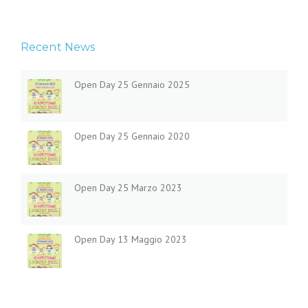
Recent News
Open Day 25 Gennaio 2025
Open Day 25 Gennaio 2020
Open Day 25 Marzo 2023
Open Day 13 Maggio 2023