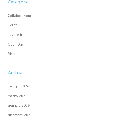
Categorie
Collaborazioni
Eventi
Lavoretti
Open Day
Ricette
Archivi
maggio 2026
marzo 2026
gennaio 2026
dicembre 2025