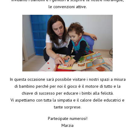
le convenzioni attive.
In questa occasione sarà possibile visitare i nostri spazi a misura
di bambino perché per noi il gioco è il motore di tutto e la
chiave di successo per educare i bimbi alla felicità.
Vi aspettiamo con tutta la simpatia e il calore delle educatrici e
tante sorprese.
Partecipate numerosi!
Marzia