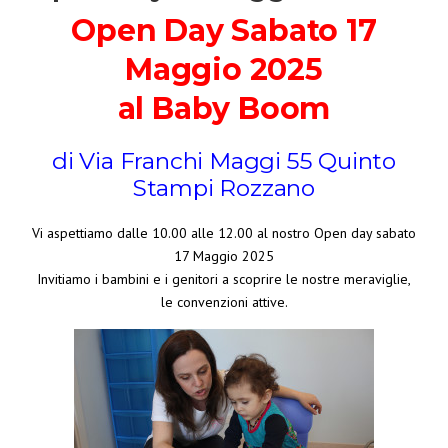
Open Day Sabato 17
Maggio 2025
al Baby Boom
di Via Franchi Maggi 55 Quinto
Stampi Rozzano
Vi aspettiamo dalle 10.00 alle 12.00 al nostro Open day sabato
17 Maggio 2025
Invitiamo i bambini e i genitori a scoprire le nostre meraviglie,
le convenzioni attive.