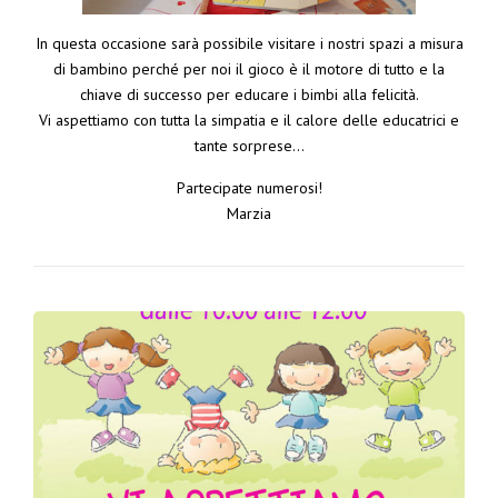
In questa occasione sarà possibile visitare i nostri spazi a misura
di bambino perché per noi il gioco è il motore di tutto e la
chiave di successo per educare i bimbi alla felicità.
Vi aspettiamo con tutta la simpatia e il calore delle educatrici e
tante sorprese…
Partecipate numerosi!
Marzia