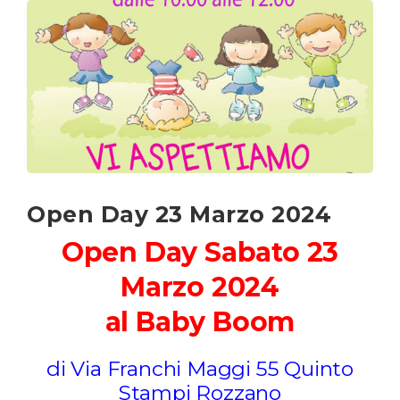
Open Day 23 Marzo 2024
Open Day Sabato 23
Marzo 2024
al Baby Boom
di Via Franchi Maggi 55 Quinto
Stampi Rozzano