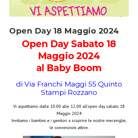
Open Day 18 Maggio 2024
Open Day Sabato 18
Maggio 2024
al Baby Boom
di Via Franchi Maggi 55 Quinto
Stampi Rozzano
Vi aspettiamo dalle 10.00 alle 12.00 all’open day sabato 18
Maggio 2024
Invitiamo i bambini e i genitori a scoprire le nostre meraviglie,
le convenzioni attive.