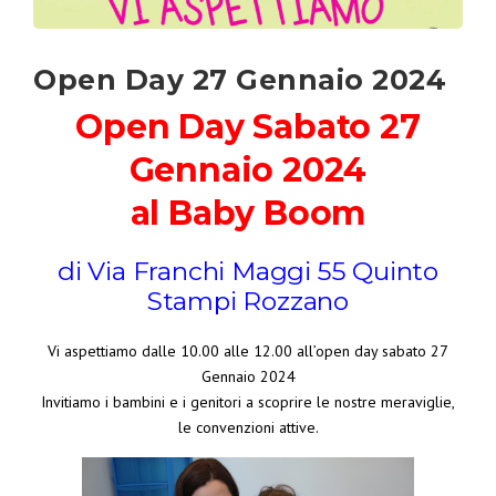
Open Day 27 Gennaio 2024
Open Day Sabato 27
Gennaio 2024
al Baby Boom
di Via Franchi Maggi 55 Quinto
Stampi Rozzano
Vi aspettiamo dalle 10.00 alle 12.00 all’open day sabato 27
Gennaio 2024
Invitiamo i bambini e i genitori a scoprire le nostre meraviglie,
le convenzioni attive.