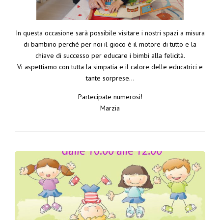
In questa occasione sarà possibile visitare i nostri spazi a misura
di bambino perché per noi il gioco è il motore di tutto e la
chiave di successo per educare i bimbi alla felicità.
Vi aspettiamo con tutta la simpatia e il calore delle educatrici e
tante sorprese…
Partecipate numerosi!
Marzia