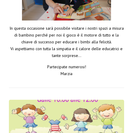
In questa occasione sarà possibile visitare i nostri spazi a misura
di bambino perché per noi il gioco è il motore di tutto e la
chiave di successo per educare i bimbi alla felicità.
Vi aspettiamo con tutta la simpatia e il calore delle educatrici e
tante sorprese…
Partecipate numerosi!
Marzia