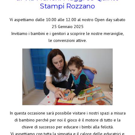
Stampi Rozzano
Vi aspettiamo dalle 10.00 alle 12.00 al nostro Open day sabato
25 Gennaio 2025
Invitiamo i bambini e i genitori a scoprire le nostre meraviglie,
le convenzioni attive.
In questa occasione sarà possibile visitare i nostri spazi a misura
di bambino perché per noi il gioco è il motore di tutto e la
chiave di successo per educare i bimbi alla felicità.
Vi aspettiamo con tutta la simpatia e il calore delle educatrici e