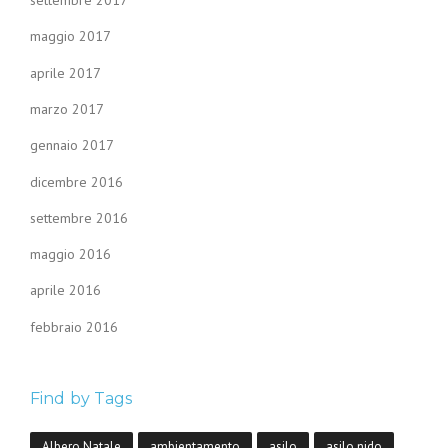
maggio 2017
aprile 2017
marzo 2017
gennaio 2017
dicembre 2016
settembre 2016
maggio 2016
aprile 2016
febbraio 2016
Find by Tags
Albero Natale
ambientamento
asilo
asilo nido