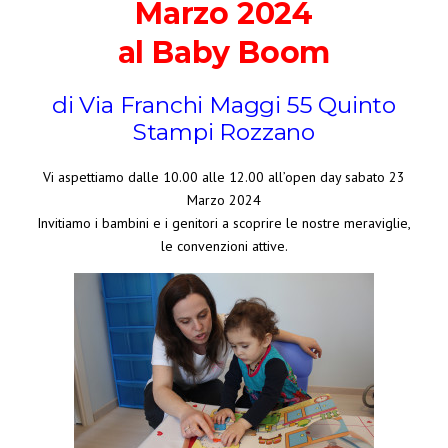
Marzo 2024
al Baby Boom
di Via Franchi Maggi 55 Quinto
Stampi Rozzano
Vi aspettiamo dalle 10.00 alle 12.00 all’open day sabato 23
Marzo 2024
Invitiamo i bambini e i genitori a scoprire le nostre meraviglie,
le convenzioni attive.