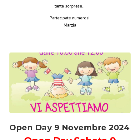
tante sorprese…
Partecipate numerosi!
Marzia
Open Day 9 Novembre 2024