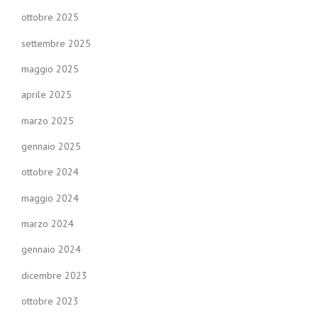
ottobre 2025
settembre 2025
maggio 2025
aprile 2025
marzo 2025
gennaio 2025
ottobre 2024
maggio 2024
marzo 2024
gennaio 2024
dicembre 2023
ottobre 2023