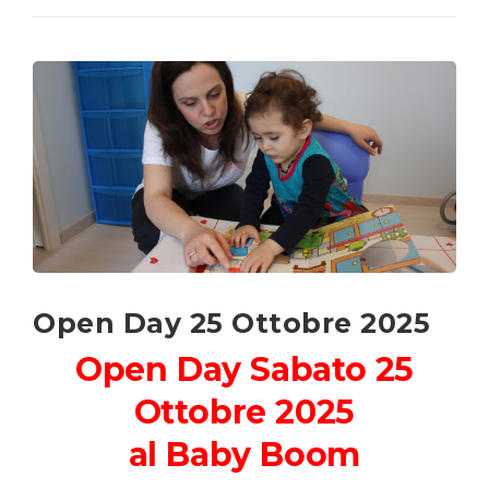
Open Day 25 Ottobre 2025
Open Day Sabato 25
Ottobre 2025
al Baby Boom