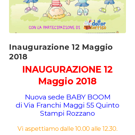
Inaugurazione 12 Maggio
2018
INAUGURAZIONE 12
Maggio 2018
Nuova sede BABY BOOM
di Via Franchi Maggi 55 Quinto
Stampi Rozzano
Vi aspettiamo dalle 10.00 alle 12.30.