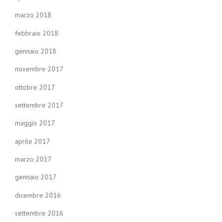
marzo 2018
febbraio 2018
gennaio 2018
novembre 2017
ottobre 2017
settembre 2017
maggio 2017
aprile 2017
marzo 2017
gennaio 2017
dicembre 2016
settembre 2016