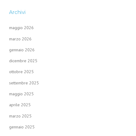
Archivi
maggio 2026
marzo 2026
gennaio 2026
dicembre 2025
ottobre 2025
settembre 2025
maggio 2025
aprile 2025
marzo 2025
gennaio 2025