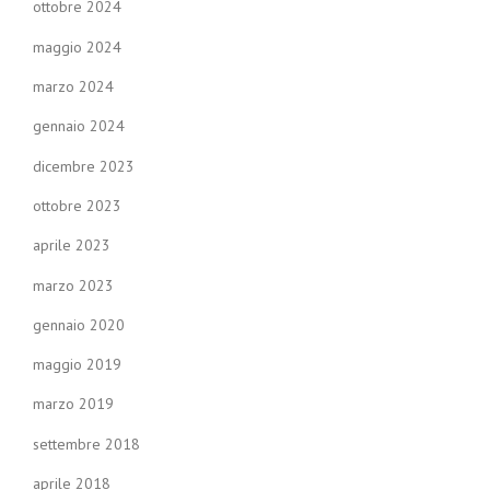
ottobre 2024
maggio 2024
marzo 2024
gennaio 2024
dicembre 2023
ottobre 2023
aprile 2023
marzo 2023
gennaio 2020
maggio 2019
marzo 2019
settembre 2018
aprile 2018