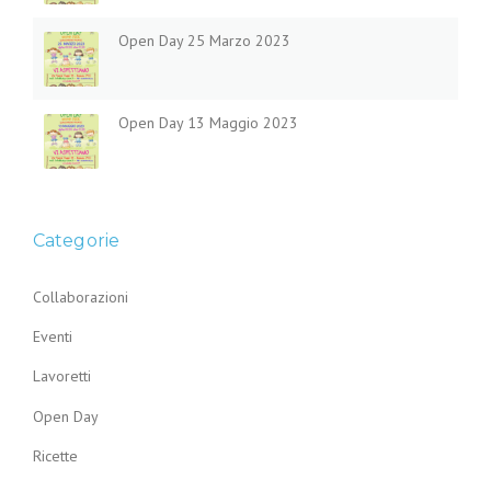
Open Day 25 Marzo 2023
Open Day 13 Maggio 2023
Categorie
Collaborazioni
Eventi
Lavoretti
Open Day
Ricette