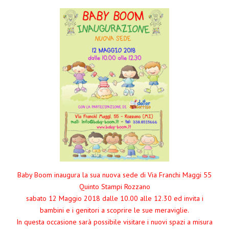
Baby Boom inaugura la sua nuova sede di Via Franchi Maggi 55
Quinto Stampi Rozzano
sabato 12 Maggio 2018 dalle 10.00 alle 12.30 ed invita i
bambini e i genitori a scoprire le sue meraviglie.
In questa occasione sarà possibile visitare i nuovi spazi a misura