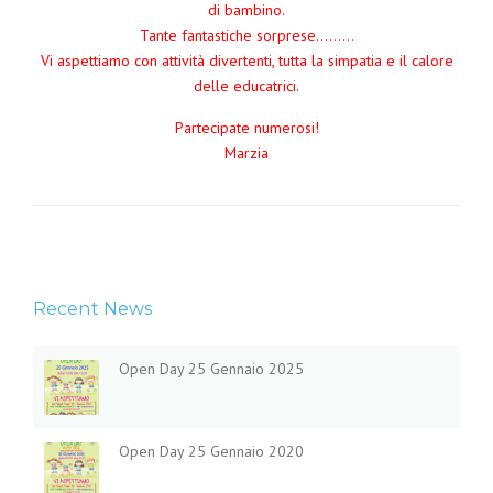
di bambino.
Tante fantastiche sorprese………
Vi aspettiamo con attività divertenti, tutta la simpatia e il calore
delle educatrici.
Partecipate numerosi!
Marzia
Recent News
Open Day 25 Gennaio 2025
Open Day 25 Gennaio 2020